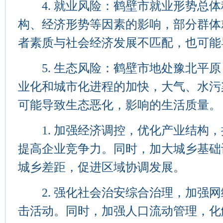
4. 就业风险：鹤壁市就业形势总体
构、经济形势等因素的影响，部分群体
者素质与社会经济发展不匹配，也可能
5. 生态风险：鹤壁市地处豫北平原
业化和城市化进程的加快，大气、水污
可能导致生态恶化，影响的生活质量。
1. 加强经济调控，优化产业结构，
提高企业竞争力。同时，加大城乡基础
城乡差距，促进区域协调发展。
2. 强化社会治安综合治理，加强网
击活动。同时，加强人口流动管理，化