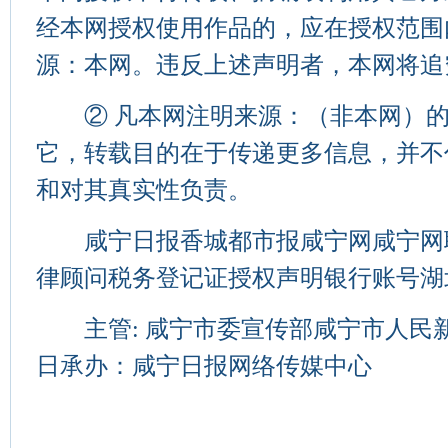
经本网授权使用作品的，应在授权范围
源：本网。违反上述声明者，本网将追
② 凡本网注明来源：（非本网）的
它，转载目的在于传递更多信息，并不
和对其真实性负责。
咸宁日报香城都市报咸宁网咸宁网
律顾问税务登记证授权声明银行账号湖
主管: 咸宁市委宣传部咸宁市人民
日承办：咸宁日报网络传媒中心