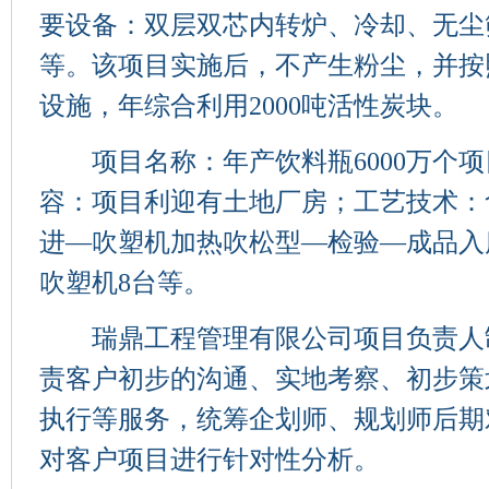
要设备：双层双芯内转炉、冷却、无尘
等。该项目实施后，不产生粉尘，并按
设施，年综合利用2000吨活性炭块。
项目名称：年产饮料瓶6000万个项
容：项目利迎有土地厂房；工艺技术：
进—吹塑机加热吹松型—检验—成品入
吹塑机8台等。
瑞鼎工程管理有限公司项目负责人
责客户初步的沟通、实地考察、初步策
执行等服务，统筹企划师、规划师后期
对客户项目进行针对性分析。