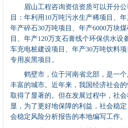
眉山工程咨询资信资质可以开分公
目：年利用10万吨污水生产稀项目、年
年产碎石30万吨项目、年产6000万块
目、年产120万支石膏线个环保供水设
车充电桩建设项目、年产30万吨饮料项目
专用炭黑项目。
鹤壁市，位于河南省北部，是一个
丰富的城市。近年来，我国经济社会的
取得了显著的。但在发展过程中，社会
显，为了更好地保障的利益，社会稳定
会稳定风险分析报告的本地编写工作。