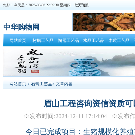
您好！今天是：2026-08-06 22:39:31 星期四
中华购物网
网站首页
树脂工艺品
陶器工艺品
水晶工艺品
木质工艺品
网站首页
>
石膏工艺品
> 文章内容
眉山工程咨询资信资质可
※发布时间:2024-12-11 17:14:04 
今日已完成项目：生猪规模化养殖项