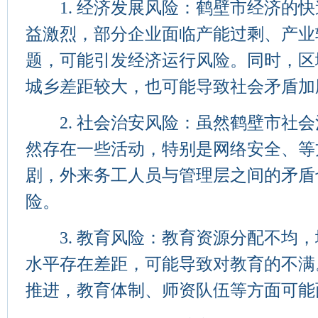
1. 经济发展风险：鹤壁市经济的快
益激烈，部分企业面临产能过剩、产业
题，可能引发经济运行风险。同时，区
城乡差距较大，也可能导致社会矛盾加
2. 社会治安风险：虽然鹤壁市社会
然存在一些活动，特别是网络安全、等
剧，外来务工人员与管理层之间的矛盾
险。
3. 教育风险：教育资源分配不均，
水平存在差距，可能导致对教育的不满
推进，教育体制、师资队伍等方面可能