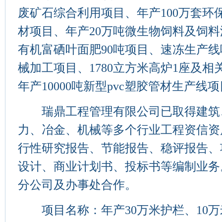
废矿石综合利用项目、年产100万套环
材项目、年产20万吨微生物饲料及饲
有机富硒叶面肥90吨项目、速冻生产
械加工项目、1780立方米高炉1座及
年产10000吨新型pvc塑胶管材生产线
瑞鼎工程管理有限公司已取得建筑
力、冶金、机械等多个行业工程资信资
行性研究报告、节能报告、稳评报告、
设计、商业计划书、投标书等编制业务
分公司及办事处合作。
项目名称：年产30万米护栏、10万