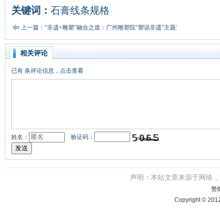
关键词：
石膏线条规格
上一篇：“非遗+雕塑”融合之道：广州雕塑院“塑说非遗”主题巡展开幕
相关评论
已有
条评论信息，点击查看
姓名：
验证码：
声明：本站文章来源于网络
赞
Copyright © 201