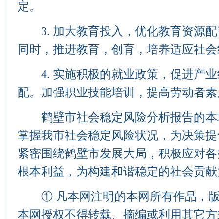
定。
3. 加大教育投入，优化教育资源配
同时，推进教育，创育，培养适应社会
4. 实施积极的就业政策，促进产业
配。加强职业技能培训，提高劳动者素
鹤壁市社会稳定风险分析报告的本
掌握我市社会稳定风险状况，为决策提
紧密围绕鹤壁市发展大局，积极应对各
根本利益，为构建和谐稳定的社会贡献
① 凡本网注明的本网所有作品，版
本网授权不得转载、摘编或利用其它方