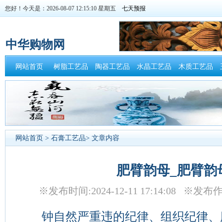
您好！今天是：2026-08-07 12:15:10 星期五
中华购物网
网站首页
树脂工艺品
陶器工艺品
水晶工艺品
木质工艺品
网站首页
>
石膏工艺品
> 文章内容
肥臂韵母_肥臂韵
※发布时间:2024-12-11 17:14:08 
钟自然严重违的纪律、组织纪律、