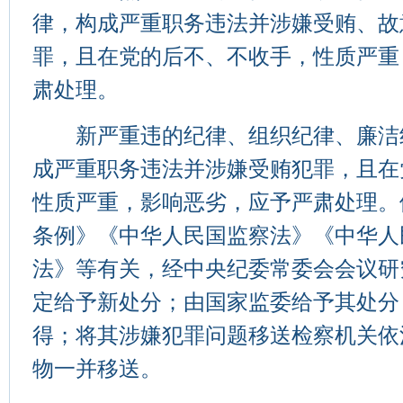
律，构成严重职务违法并涉嫌受贿、故
罪，且在党的后不、不收手，性质严重
肃处理。
新严重违的纪律、组织纪律、廉洁
成严重职务违法并涉嫌受贿犯罪，且在
性质严重，影响恶劣，应予严肃处理。
条例》《中华人民国监察法》《中华人
法》等有关，经中央纪委常委会会议研
定给予新处分；由国家监委给予其处分
得；将其涉嫌犯罪问题移送检察机关依
物一并移送。