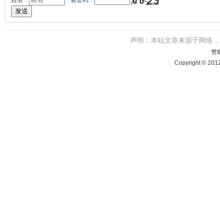
姓名：
验证码：
声明：本站文章来源于网络
赞
Copyright © 201