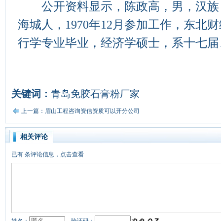
公开资料显示，陈政高，男，汉族，1
海城人，1970年12月参加工作，东北
行学专业毕业，经济学硕士，系十七届
关键词：
青岛免胶石膏粉厂家
上一篇：眉山工程咨询资信资质可以开分公司
相关评论
已有
条评论信息，点击查看