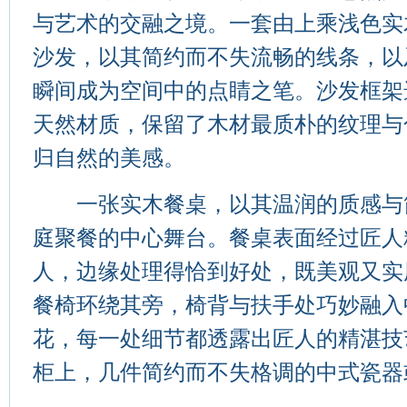
与艺术的交融之境。一套由上乘浅色实
沙发，以其简约而不失流畅的线条，以
瞬间成为空间中的点睛之笔。沙发框架
天然材质，保留了木材最质朴的纹理与
归自然的美感。
一张实木餐桌，以其温润的质感与
庭聚餐的中心舞台。餐桌表面经过匠人
人，边缘处理得恰到好处，既美观又实
餐椅环绕其旁，椅背与扶手处巧妙融入
花，每一处细节都透露出匠人的精湛技
柜上，几件简约而不失格调的中式瓷器