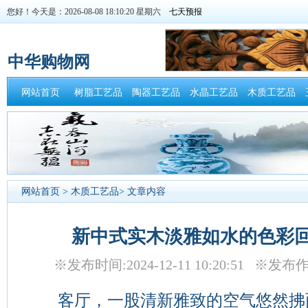
您好！今天是：2026-08-08 18:10:20 星期六
中华购物网
网站首页
树脂工艺品
陶器工艺品
水晶工艺品
木质工艺品
网站首页
>
木质工艺品
> 文章内容
新中式实木淡雅如水的色彩
※发布时间:2024-12-11 10:20:51 
客厅，一股清新雅致的空气悠然拂