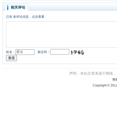
相关评论
已有
条评论信息，点击查看
姓名：
验证码：
声明：本站文章来源于网络
赞
Copyright © 201