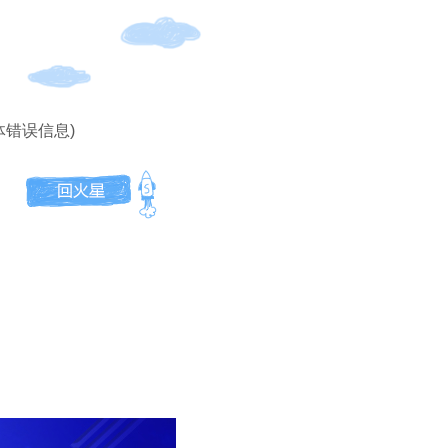
体错误信息)