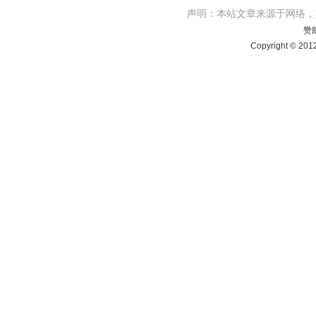
声明：本站文章来源于网络
赞
Copyright © 201