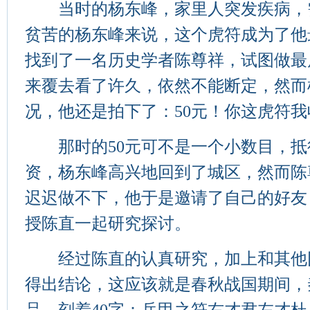
当时的杨东峰，家里人突发疾病，
贫苦的杨东峰来说，这个虎符成为了他
找到了一名历史学者陈尊祥，试图做最
来覆去看了许久，依然不能断定，然而
况，他还是拍下了：50元！你这虎符
那时的50元可不是一个小数目，抵
资，杨东峰高兴地回到了城区，然而陈
迟迟做不下，他于是邀请了自己的好友
授陈直一起研究探讨。
经过陈直的认真研究，加上和其他
得出结论，这应该就是春秋战国期间，