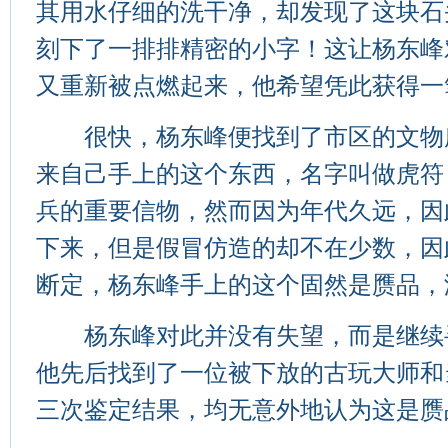
其用水仔细的洗干净，却发现了这块石
刻下了一排排精密的小字！这让杨东峰
又重新被点燃起来，他希望凭此获得一
很快，杨东峰便找到了市区的文物
来自己手上的这个东西，名字叫做虎符
兵的重要信物，然而因为年代久远，因
下来，但是假冒仿造的却不在少数，因
断定，杨东峰手上的这个固然是赝品，
杨东峰对此并没有失望，而是继续
他先后找到了一位被下放的古玩大师和
三次鉴定结果，均无意外地认为这是赝