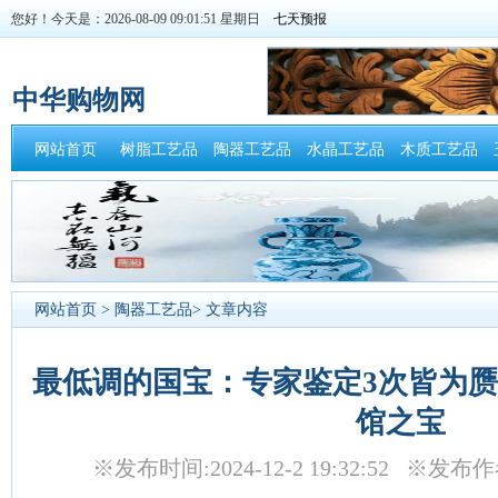
您好！今天是：2026-08-09 09:01:51 星期日
中华购物网
网站首页
树脂工艺品
陶器工艺品
水晶工艺品
木质工艺品
网站首页
>
陶器工艺品
> 文章内容
最低调的国宝：专家鉴定3次皆为赝
馆之宝
※发布时间:2024-12-2 19:32:52 ※