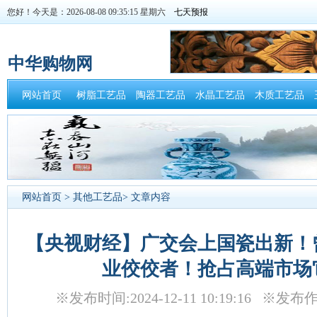
您好！今天是：2026-08-08 09:35:16 星期六
中华购物网
网站首页
树脂工艺品
陶器工艺品
水晶工艺品
木质工艺品
网站首页
>
其他工艺品
> 文章内容
【央视财经】广交会上国瓷出新！
业佼佼者！抢占高端市场
※发布时间:2024-12-11 10:19:16 