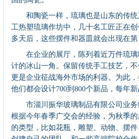
和陶瓷一样，琉璃也是山东的传统
工热塑琉璃作坊中，几十名工匠正在创
多天后，这些摆件和器皿就会出现在第1
在企业的展厅，陈列着近万件琉璃
计的冰山一角。保留传统手工技艺，不
更是企业征战海外市场的利器。为此，
他们都会设计700到800个新品，每年新
市淄川振华玻璃制品有限公司业务
根据今年春季广交会的经验，为秋季的
的类型，比如花瓶，雕塑、动物、摆件