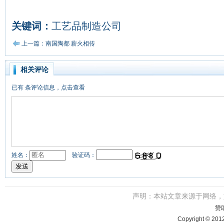
关键词：
工艺品制造公司
上一篇：南国陶都 薪火相传
相关评论
已有
条评论信息，点击查看
姓名：
验证码：
声明：本站文章来源于网络
赞
Copyright © 201