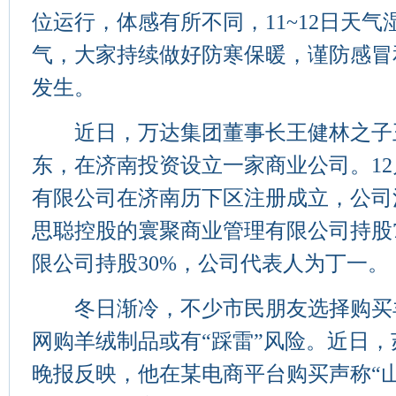
位运行，体感有所不同，11~12日天气
气，大家持续做好防寒保暖，谨防感冒
发生。
近日，万达集团董事长王健林之子
东，在济南投资设立一家商业公司。12
有限公司在济南历下区注册成立，公司注
思聪控股的寰聚商业管理有限公司持股
限公司持股30%，公司代表人为丁一。
冬日渐冷，不少市民朋友选择购买
网购羊绒制品或有“踩雷”风险。近日
晚报反映，他在某电商平台购买声称“山羊