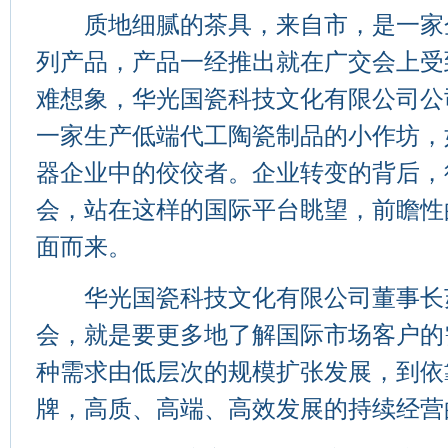
质地细腻的茶具，来自市，是一家
列产品，产品一经推出就在广交会上受
难想象，华光国瓷科技文化有限公司公司
一家生产低端代工陶瓷制品的小作坊，
器企业中的佼佼者。企业转变的背后，
会，站在这样的国际平台眺望，前瞻性
面而来。
华光国瓷科技文化有限公司董事长
会，就是要更多地了解国际市场客户的
种需求由低层次的规模扩张发展，到依
牌，高质、高端、高效发展的持续经营