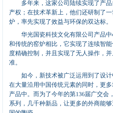
多年来，这家公司陆续实现了产品
产权；在技术革新上，他们还研制了一
炉，率先实现了效益与环保的双达标。
华光国瓷科技文化有限公司产品中
和传统的窑炉相比，它实现了连续智能
度精确控制，并且实现了无人操作，并
准。
如今，新技术被广泛运用到了设计
在大量沿用中国传统元素的同时，更多
产品中。而为了今年的第136届广交会
系列，几千种新品，让更多的外商能够
国的陶瓷。