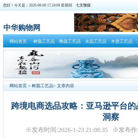
您好！今天是：2026-08-06 17:24:10 星期四
中华购物网
网站首页
树脂工艺品
陶器工艺品
水晶工艺品
木质工艺品
网站首页
>
树脂工艺品
> 文章内容
跨境电商选品攻略：亚马逊平台的
洞察
※发布时间:2026-1-23 21:08:35 ※