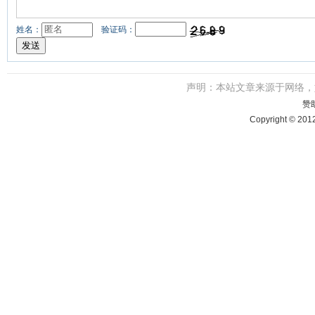
姓名：
验证码：
声明：本站文章来源于网络
赞
Copyright © 201