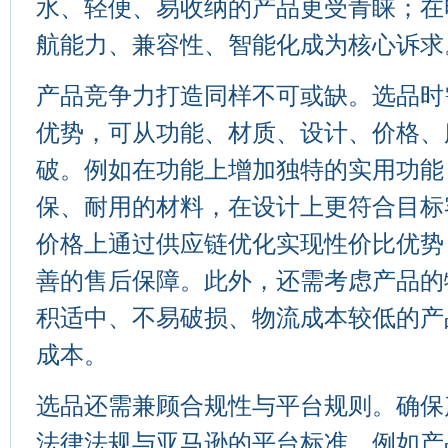
水、轻便、易收纳的产品更受青睐；在
航能力、兼容性、智能化成为核心诉求
产品竞争力打造同样不可或缺。选品时
优势，可从功能、材质、设计、价格、
破。例如在功能上增加独特的实用功能
保、耐用的材料，在设计上更符合目标
价格上通过供应链优化实现性价比优势
善的售后保障。此外，还需考虑产品的
积适中、不易破损、物流成本较低的产
成本。
选品还需兼顾合规性与平台规则。确保
法律法规与亚马逊的平台标准，例如产