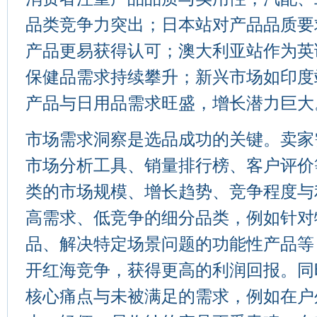
品类竞争力突出；日本站对产品品质要
产品更易获得认可；澳大利亚站作为英
保健品需求持续攀升；新兴市场如印度
产品与日用品需求旺盛，增长潜力巨大
市场需求洞察是选品成功的关键。卖家
市场分析工具、销量排行榜、客户评价
类的市场规模、增长趋势、竞争程度与
高需求、低竞争的细分品类，例如针对
品、解决特定场景问题的功能性产品等
开红海竞争，获得更高的利润回报。同
核心痛点与未被满足的需求，例如在户