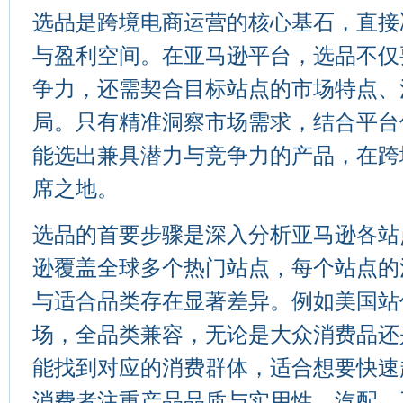
选品是跨境电商运营的核心基石，直接
与盈利空间。在亚马逊平台，选品不仅
争力，还需契合目标站点的市场特点、
局。只有精准洞察市场需求，结合平台
能选出兼具潜力与竞争力的产品，在跨
席之地。
选品的首要步骤是深入分析亚马逊各站
逊覆盖全球多个热门站点，每个站点的
与适合品类存在显著差异。例如美国站
场，全品类兼容，无论是大众消费品还
能找到对应的消费群体，适合想要快速
消费者注重产品品质与实用性，汽配、