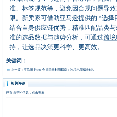
准、标签规范等，避免因合规问题导致
限。新卖家可借助亚马逊提供的 “选择
结合自身供应链优势，精准匹配品类与
准的选品数据与趋势分析，可通过
跨境
持，让选品决策更科学、更高效。
关键词：
上一篇：亚马逊 Prime 会员流量利用指南：跨境电商精准触达高价值客群
相关评论
已有
条评论信息，点击查看