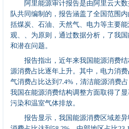
阿里能源审计报告是由阿里云大数
队共同编制的，报告涵盖了全国范围内
括煤炭、石油、天然气、电力等主要能
观、、为原则，通过数据分析，了我国
和潜在问题。
报告指出，近年来我国能源消费结
源消费占比逐年上升。其中，电力消费占
气消费占比达到7.4%，清洁能源消费占
我国在能源消费结构调整方面取得了显
污染和温室气体排放。
报告显示，我国能源消费区域差异
消费占比达到58.2%，中部地区占比23.