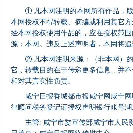
① 凡本网注明的本网所有作品，版
本网授权不得转载、摘编或利用其它方
经本网授权使用作品的，应在授权范围
源：本网。违反上述声明者，本网将追
② 凡本网注明来源：（非本网）的
它，转载目的在于传递更多信息，并不
和对其真实性负责。
咸宁日报香城都市报咸宁网咸宁网
律顾问税务登记证授权声明银行账号湖
主管: 咸宁市委宣传部咸宁市人民