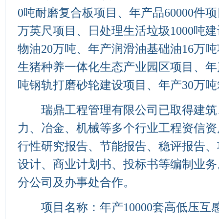
0吨耐磨复合板项目、年产品60000件项
万英尺项目、日处理生活垃圾1000吨
物油20万吨、年产润滑油基础油16万吨
生猪种养一体化生态产业园区项目、年产1
吨钢轨打磨砂轮建设项目、年产30万
瑞鼎工程管理有限公司已取得建筑
力、冶金、机械等多个行业工程资信资
行性研究报告、节能报告、稳评报告、
设计、商业计划书、投标书等编制业务
分公司及办事处合作。
项目名称：年产10000套高低压互