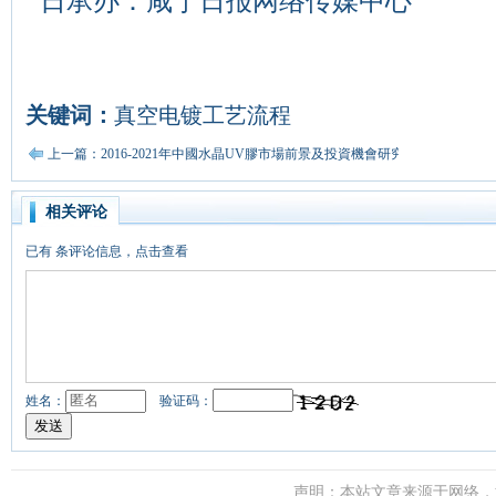
日承办：咸宁日报网络传媒中心
关键词：
真空电镀工艺流程
上一篇：2016-2021年中國水晶UV膠市場前景及投資機會研究報告
相关评论
已有
条评论信息，点击查看
姓名：
验证码：
声明：本站文章来源于网络