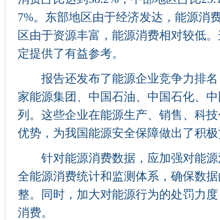
7%。东部地区由于经济发达，能源消
区由于资源丰富，能源消费相对较低。
定提供了有益参考。
报告还发布了能源企业竞争力排名
家能源集团、中国石油、中国石化、中
列。这些企业在能源生产、销售、科技
优势，为我国能源安全保障做出了积极
针对能源消费数据，应加强对能源
全能源消费统计和监测体系，确保数据
整。同时，加大对能源行为的处罚力度
消费。