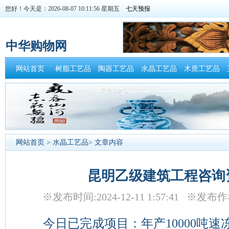
您好！今天是：2026-08-07 10:11:57 星期五
中华购物网
网站首页
树脂工艺品
陶器工艺品
水晶工艺品
木质工艺品
网站首页
>
水晶工艺品
> 文章内容
昆明乙级建筑工程咨询
※发布时间:2024-12-11 1:57:41 ※
今日已完成项目：年产10000吨速冻