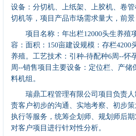
设备：分切机、上纸架、上胶机、卷管
切机等，项目产品市场需求量大，前景
项目名称：年出栏12000头生养殖
容：面积：150亩建设规模：存栏4200头
养殖。工艺技术：引种-待配种6周--怀孕1
周--销售项目主要设备：定位栏、产储
料机组。
瑞鼎工程管理有限公司项目负责人
责客户初步的沟通、实地考察、初步策
执行等服务，统筹企划师、规划师后期
对客户项目进行针对性分析。