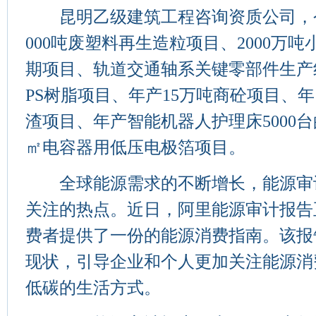
昆明乙级建筑工程咨询资质公司，今
000吨废塑料再生造粒项目、2000万
期项目、轨道交通轴系关键零部件生产
PS树脂项目、年产15万吨商砼项目、年
渣项目、年产智能机器人护理床5000台
㎡电容器用低压电极箔项目。
全球能源需求的不断增长，能源审
关注的热点。近日，阿里能源审计报告
费者提供了一份的能源消费指南。该报
现状，引导企业和个人更加关注能源消
低碳的生活方式。