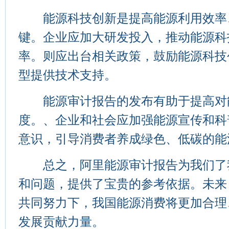
能源科技创新是提高能源利用效率
键。企业应加大研发投入，推动能源科
率。则应出台相关政策，鼓励能源科技
型提供技术支持。
能源审计报告的发布有助于提高对
度。、企业和社会应加强能源宣传和科
意识，引导消费者养成绿色、低碳的能
总之，阿里能源审计报告为我们了
和问题，提供了宝贵的参考依据。未来
共同努力下，我国能源消费将更加合理
发展贡献力量。