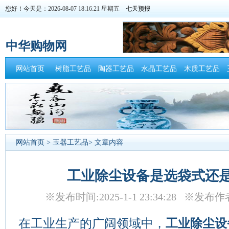
您好！今天是：2026-08-07 18:16:21 星期五
中华购物网
网站首页
树脂工艺品
陶器工艺品
水晶工艺品
木质工艺品
网站首页
>
玉器工艺品
> 文章内容
工业除尘设备是选袋式还
※发布时间:2025-1-1 23:34:28 ※
在工业生产的广阔领域中，
工业除尘设