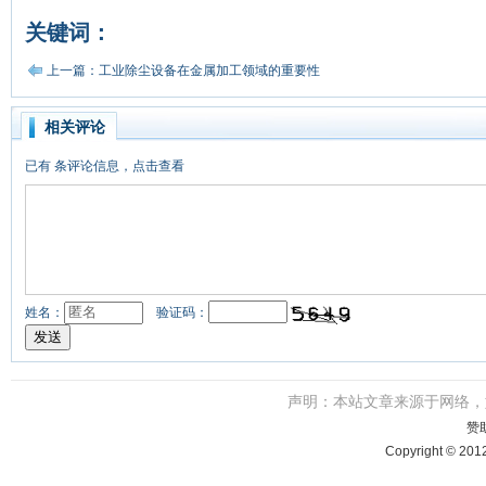
关键词：
上一篇：工业除尘设备在金属加工领域的重要性
相关评论
已有
条评论信息，点击查看
姓名：
验证码：
声明：本站文章来源于网络
赞
Copyright © 201