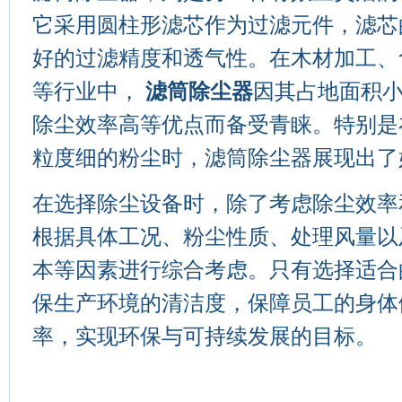
它采用圆柱形滤芯作为过滤元件，滤芯
好的过滤精度和透气性。在木材加工、
等行业中，
滤筒除尘器
因其占地面积
除尘效率高等优点而备受青睐。特别是
粒度细的粉尘时，滤筒除尘器展现出了
在选择除尘设备时，除了考虑除尘效率
根据具体工况、粉尘性质、处理风量以
本等因素进行综合考虑。只有选择适合
保生产环境的清洁度，保障员工的身体
率，实现环保与可持续发展的目标。