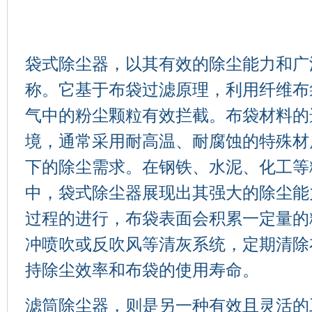
袋式除尘器
，以其有效的除尘能力和广
称。它基于布袋过滤原理，利用纤维布
气中的粉尘颗粒有效拦截。布袋材料的
境，通常采用耐高温、耐腐蚀的特殊材
下的除尘需求。在钢铁、水泥、化工等
中，袋式除尘器展现出其强大的除尘能
过程的进行，布袋表面会积累一定量的
冲喷吹或反吹风等清灰系统，定期清除
持除尘效率和布袋的使用寿命。
滤筒除尘器
，则是另一种有效且灵活的