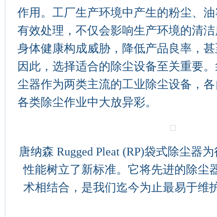
作用。工厂生产环境中产生的粉尘、油
有效处理，不仅会影响生产环境的清洁
身体健康构成威胁，降低产品良率，甚
因此，选择适合的除尘设备至关重要。
尘器作为两类主流的
工业除尘设备
，各
各类除尘作业中大放异彩。
唐纳森 Rugged Pleat (RP)袋式
性能树立了新标准。它将先进的除尘
术相结合，是我们迄今为止最易于维