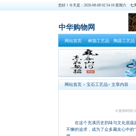
您好！今天是：2026-08-08 02:54:18 星期六
中华购物网
网站首页
树脂工艺品
陶器工艺品
网站首页
>
宝石工艺品
> 文章内容
※发布时间:20
在这个充满历史韵味与文化底蕴的
不懈的追求，成为了众多藏友心中的“