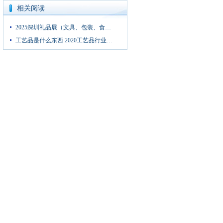
相关阅读
2025深圳礼品展（文具、包装、食…
工艺品是什么东西 2020工艺品行业…