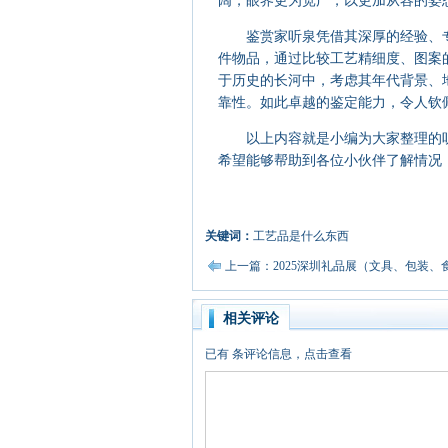
阔，眼界更为宽广，以更加从容的姿
鉴赏家听泉凭借其深厚的经验、专
件物品，通过比较工艺精细度、图案
于历史的长河中，考虑其年代背景、
靠性。如此卓越的鉴定能力，令人钦
以上内容就是小编为大家整理的听
希望能够帮助到各位小伙伴了解情况
关键词：
工艺品是什么东西
上一篇：2025深圳礼品展（文具、包装、
相关评论
已有
条评论信息，点击查看