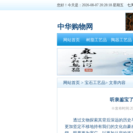
您好！今天是：2026-08-07 20:28:18 星期五
中华购物网
网站首页
树脂工艺品
陶器工艺品
网站首页
>
宝石工艺品
> 文章内容
听泉鉴宝
※发布时间:20
透过文物探索其背后深远的历史与
更加坚定不移地持有我们的文化自豪