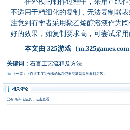
在外模的制作过程中，采用宣纸作
不适用于精细化的复制，无法复制器表
注意到有学者采用聚乙烯醇溶液作为陶
好的效果，如复制要求高，可尝试采用
本文由
325游戏
（m.325games.
关键词：
石膏工艺流程及方法
上一篇：上百道工序制作出的这种瓷器竟满是裂纹看到后艺人却笑了
相关评论
已有
条评论信息，点击查看