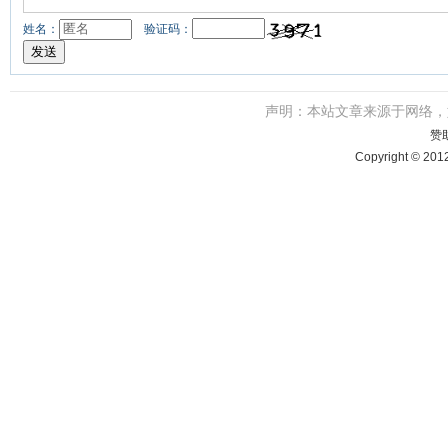
姓名：
验证码：
声明：本站文章来源于网络
赞
Copyright © 201