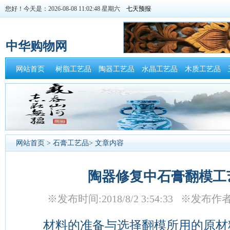
您好！今天是：2026-08-08 11:02:48 星期六
中华购物网
网站首页
树脂工艺品
陶器工艺品
水晶工艺品
木质工艺品
网站首页
>
石膏工艺品
> 文章内容
陶器修复中石膏翻模工
※发布时间:2018/8/2 3:54:33 ※发布作
材料的准备与选择翻模所用的原材