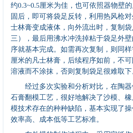
约0.3~0.5厘米为佳，也可依照器物
固后，即可将袋足反转，利用热风枪对
士林膏变成液体，向外流出时，复制袋
三），最后用沸水冲洗掉粘于袋足外壁
序就基本完成。如需再次复制，则同样需
厘米的凡士林膏，后续程序如前，不可
溶液而不涂抹，否则复制袋足很难取下
经过多次实验和分析对比，在陶器
石膏翻模工艺，很好地解决了沙模、橡
模技术存在的种种缺陷，基本实现了操
效率高、成本低等工艺标准。