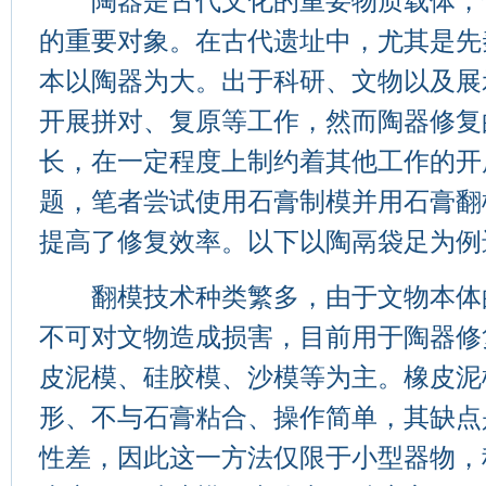
陶器是古代文化的重要物质载体，
的重要对象。在古代遗址中，尤其是先
本以陶器为大。出于科研、文物以及展
开展拼对、复原等工作，然而陶器修复
长，在一定程度上制约着其他工作的开
题，笔者尝试使用石膏制模并用石膏翻
提高了修复效率。以下以陶鬲袋足为例
翻模技术种类繁多，由于文物本体
不可对文物造成损害，目前用于陶器修
皮泥模、硅胶模、沙模等为主。橡皮泥
形、不与石膏粘合、操作简单，其缺点
性差，因此这一方法仅限于小型器物，