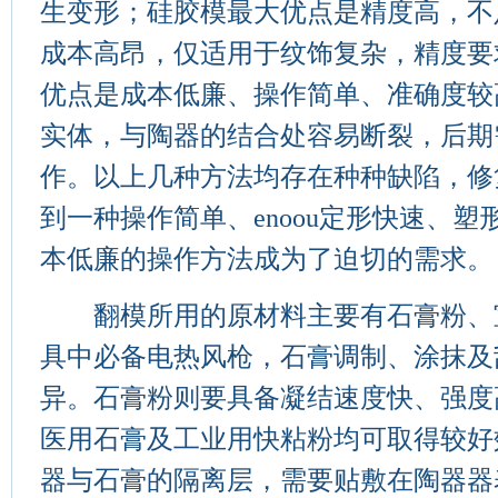
生变形；硅胶模最大优点是精度高，不
成本高昂，仅适用于纹饰复杂，精度要
优点是成本低廉、操作简单、准确度较
实体，与陶器的结合处容易断裂，后期
作。以上几种方法均存在种种缺陷，修
到一种操作简单、enoou定形快速、
本低廉的操作方法成为了迫切的需求。
翻模所用的原材料主要有石膏粉、
具中必备电热风枪，石膏调制、涂抹及
异。石膏粉则要具备凝结速度快、强度
医用石膏及工业用快粘粉均可取得较好
器与石膏的隔离层，需要贴敷在陶器器