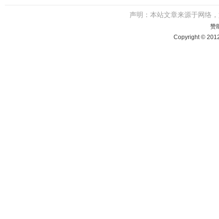
声明：本站文章来源于网络
赞
Copyright © 201